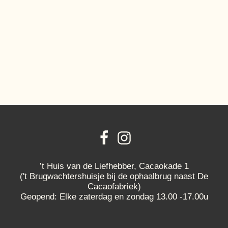
’t Huis van de Liefhebber, Cacaokade 1
('t Brugwachtershuisje bij de ophaalbrug naast De
Cacaofabriek)
Geopend: Elke zaterdag en zondag 13.00 -17.00u