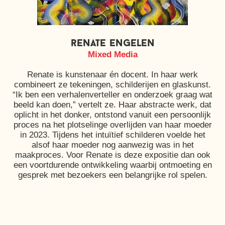
renate engelen
Mixed Media
Renate is kunstenaar én docent. In haar werk
combineert ze tekeningen, schilderijen en glaskunst.
“Ik ben een verhalenverteller en onderzoek graag wat
beeld kan doen,” vertelt ze. Haar abstracte werk, dat
oplicht in het donker, ontstond vanuit een persoonlijk
proces na het plotselinge overlijden van haar moeder
in 2023. Tijdens het intuïtief schilderen voelde het
alsof haar moeder nog aanwezig was in het
maakproces. Voor Renate is deze expositie dan ook
een voortdurende ontwikkeling waarbij ontmoeting en
gesprek met bezoekers een belangrijke rol spelen.